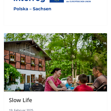
Slow Life
19. Februar 2025