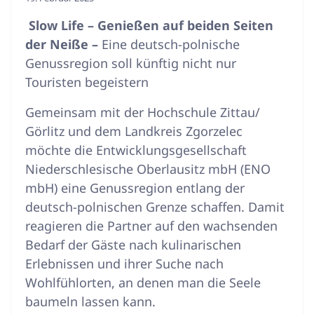
Slow Life – Genießen auf beiden Seiten
der Neiße –
Eine deutsch-polnische
Genussregion soll künftig nicht nur
Touristen begeistern
Gemeinsam mit der Hochschule Zittau/
Görlitz und dem Landkreis Zgorzelec
möchte die Entwicklungsgesellschaft
Niederschlesische Oberlausitz mbH (ENO
mbH) eine Genussregion entlang der
deutsch-polnischen Grenze schaffen. Damit
reagieren die Partner auf den wachsenden
Bedarf der Gäste nach kulinarischen
Erlebnissen und ihrer Suche nach
Wohlfühlorten, an denen man die Seele
baumeln lassen kann.