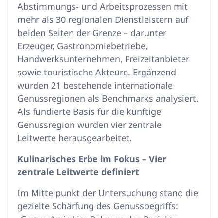
Abstimmungs- und Arbeitsprozessen mit
mehr als 30 regionalen Dienstleistern auf
beiden Seiten der Grenze – darunter
Erzeuger, Gastronomiebetriebe,
Handwerksunternehmen, Freizeitanbieter
sowie touristische Akteure
. Ergänzend
wurden 21 bestehende internationale
Genussregionen als Benchmarks analysiert
.
Als fundierte Basis für die künftige
Genussregion wurden vier zentrale
Leitwerte herausgearbeitet
.
Kulinarisches Erbe im Fokus – Vier
zentrale Leitwerte definiert
Im Mittelpunkt der Untersuchung stand die
gezielte Schärfung des Genussbegriffs: