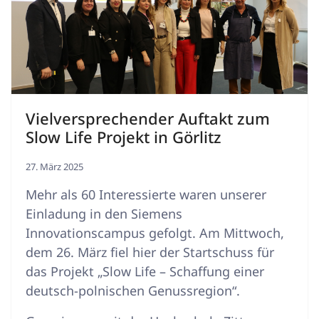
Vielversprechender Auftakt zum
Slow Life Projekt in Görlitz
27. März 2025
Mehr als 60 Interessierte waren unserer
Einladung in den Siemens
Innovationscampus gefolgt. Am Mittwoch,
dem 26. März fiel hier der Startschuss für
das Projekt „Slow Life – Schaffung einer
deutsch-polnischen Genussregion“.