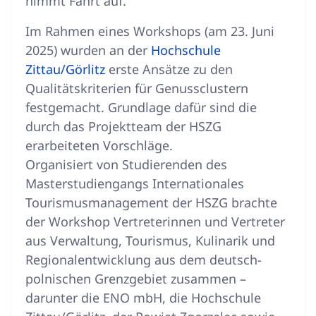
nimmt Fahrt auf.
Im Rahmen eines Workshops (am 23. Juni
2025) wurden an der
Hochschule
Zittau/Görlitz
erste Ansätze zu den
Qualitätskriterien für Genussclustern
festgemacht. Grundlage dafür sind die
durch das Projektteam der HSZG
erarbeiteten Vorschläge.
Organisiert von Studierenden des
Masterstudiengangs Internationales
Tourismusmanagement der HSZG brachte
der Workshop Vertreterinnen und Vertreter
aus Verwaltung, Tourismus, Kulinarik und
Regionalentwicklung aus dem deutsch-
polnischen Grenzgebiet zusammen –
darunter die ENO mbH, die Hochschule