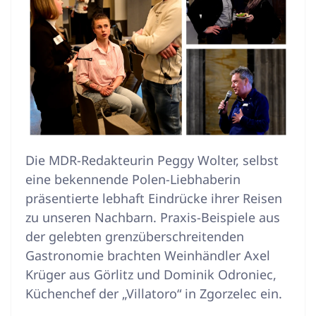
Die MDR-Redakteurin Peggy Wolter, selbst
eine bekennende Polen-Liebhaberin
präsentierte lebhaft Eindrücke ihrer Reisen
zu unseren Nachbarn. Praxis-Beispiele aus
der gelebten grenzüberschreitenden
Gastronomie brachten Weinhändler Axel
Krüger aus Görlitz und Dominik Odroniec,
Küchenchef der „Villatoro“ in Zgorzelec ein.