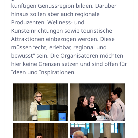
künftigen Genussregion bilden. Darüber
hinaus sollen aber auch regionale
Produzenten, Wellness- und
Kunsteinrichtungen sowie touristische
Attraktionen einbezogen werden. Diese
müssen “echt, erlebbar, regional und
bewusst” sein. Die Organisatoren möchten
hier keine Grenzen setzen und sind offen für
Ideen und Inspirationen.