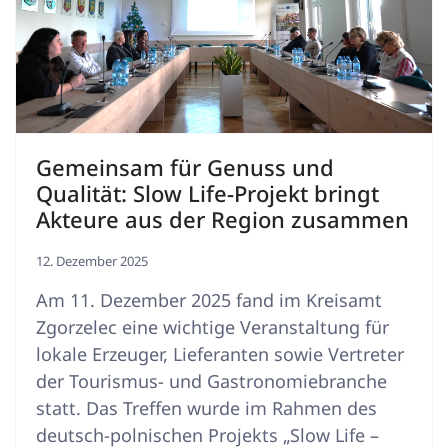
Gemeinsam für Genuss und
Qualität: Slow Life-Projekt bringt
Akteure aus der Region zusammen
12. Dezember 2025
Am 11. Dezember 2025 fand im Kreisamt
Zgorzelec eine wichtige Veranstaltung für
lokale Erzeuger, Lieferanten sowie Vertreter
der Tourismus- und Gastronomiebranche
statt. Das Treffen wurde im Rahmen des
deutsch-polnischen Projekts „Slow Life –