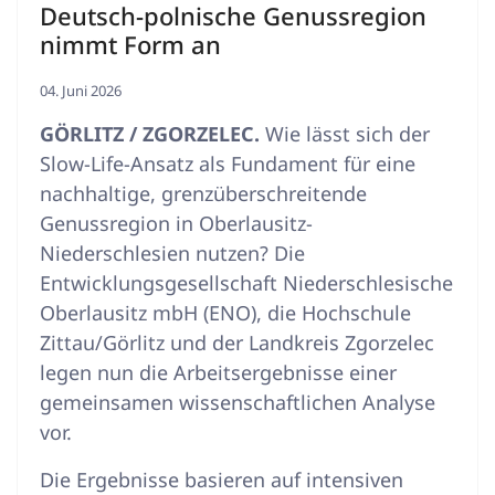
Deutsch-polnische Genussregion
nimmt Form an
04. Juni 2026
GÖRLITZ / ZGORZELEC.
Wie lässt sich der
Slow-Life-Ansatz als Fundament für eine
nachhaltige, grenzüberschreitende
Genussregion in Oberlausitz-
Niederschlesien nutzen? Die
Entwicklungsgesellschaft Niederschlesische
Oberlausitz mbH (ENO), die Hochschule
Zittau/Görlitz und der Landkreis Zgorzelec
legen nun die Arbeitsergebnisse einer
gemeinsamen wissenschaftlichen Analyse
vor.
Die Ergebnisse basieren auf intensiven