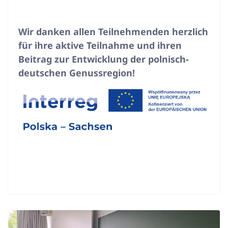
Wir danken allen Teilnehmenden herzlich
für ihre aktive Teilnahme und ihren
Beitrag zur Entwicklung der polnisch-
deutschen Genussregion!