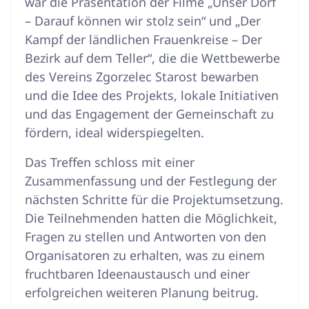
war die Präsentation der Filme „Unser Dorf
– Darauf können wir stolz sein“ und „Der
Kampf der ländlichen Frauenkreise – Der
Bezirk auf dem Teller“, die die Wettbewerbe
des Vereins Zgorzelec Starost bewarben
und die Idee des Projekts, lokale Initiativen
und das Engagement der Gemeinschaft zu
fördern, ideal widerspiegelten.
Das Treffen schloss mit einer
Zusammenfassung und der Festlegung der
nächsten Schritte für die Projektumsetzung.
Die Teilnehmenden hatten die Möglichkeit,
Fragen zu stellen und Antworten von den
Organisatoren zu erhalten, was zu einem
fruchtbaren Ideenaustausch und einer
erfolgreichen weiteren Planung beitrug.