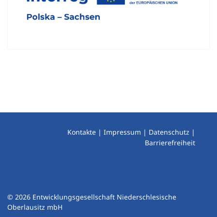
Kontakte
|
Impressum
|
Datenschutz
|
Barrierefreiheit
© 2026 Entwicklungsgesellschaft Niederschlesische
Oberlausitz mbH