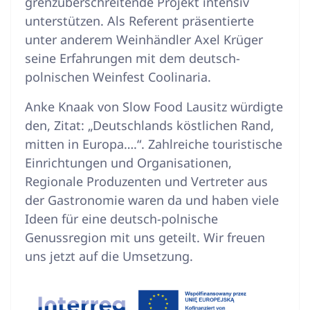
grenzüberschreitende Projekt intensiv
unterstützen. Als Referent präsentierte
unter anderem Weinhändler Axel Krüger
seine Erfahrungen mit dem deutsch-
polnischen Weinfest Coolinaria.
Anke Knaak von Slow Food Lausitz würdigte
den, Zitat: „Deutschlands köstlichen Rand,
mitten in Europa….“. Zahlreiche touristische
Einrichtungen und Organisationen,
Regionale Produzenten und Vertreter aus
der Gastronomie waren da und haben viele
Ideen für eine deutsch-polnische
Genussregion mit uns geteilt. Wir freuen
uns jetzt auf die Umsetzung.