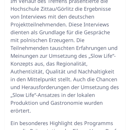
Im Verlauf des Treffens präsentierte die
Hochschule Zittau/Görlitz die Ergebnisse
von Interviews mit den deutschen
Projektteilnehmenden. Diese Interviews
dienten als Grundlage für die Gespräche
mit polnischen Erzeugern. Die
Teilnehmenden tauschten Erfahrungen und
Meinungen zur Umsetzung des „Slow Life“-
Konzepts aus, das Regionalität,
Authentizität, Qualität und Nachhaltigkeit
in den Mittelpunkt stellt. Auch die Chancen
und Herausforderungen der Umsetzung des
„Slow Life“-Ansatzes in der lokalen
Produktion und Gastronomie wurden
erörtert.
Ein besonderes Highlight des Programms