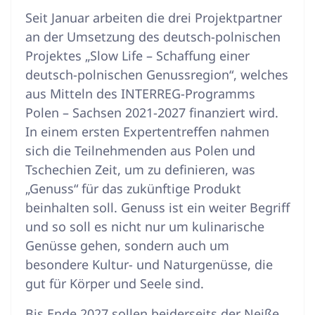
Seit Januar arbeiten die drei Projektpartner
an der Umsetzung des deutsch-polnischen
Projektes „Slow Life – Schaffung einer
deutsch-polnischen Genussregion“, welches
aus Mitteln des INTERREG-Programms
Polen – Sachsen 2021-2027 finanziert wird.
In einem ersten Expertentreffen nahmen
sich die Teilnehmenden aus Polen und
Tschechien Zeit, um zu definieren, was
„Genuss“ für das zukünftige Produkt
beinhalten soll. Genuss ist ein weiter Begriff
und so soll es nicht nur um kulinarische
Genüsse gehen, sondern auch um
besondere Kultur- und Naturgenüsse, die
gut für Körper und Seele sind.
Bis Ende 2027 sollen beiderseits der Neiße