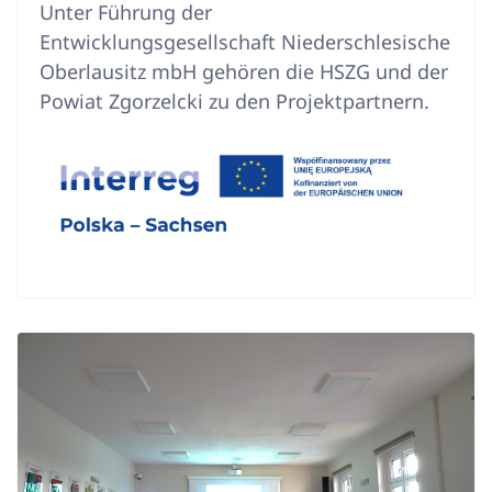
Unter Führung der
Entwicklungsgesellschaft Niederschlesische
Oberlausitz mbH gehören die HSZG und der
Powiat Zgorzelcki zu den Projektpartnern.