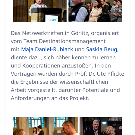
Das Netzwerktreffen in Görlitz, organisiert
vom Team Destinationsmanagement
mit
Maja Daniel-Rublack
und
Saskia Beug
,
diente dazu, sich näher kennen zu lernen
und Kooperationen anzustoßen. In den
Vorträgen wurden durch Prof. Dr. Ute Pflicke
die Ergebnisse der wissenschaftlichen
Arbeit vorgestellt, darunter Potentiale und
Anforderungen an das Projekt.