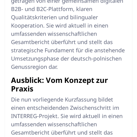
getragen von einer gemeinsamen digitalen
B2B- und B2C-Plattform, klaren
Qualitätskriterien und bilingualer
Kooperation
. Sie wird aktuell in einen
umfassenden wissenschaftlichen
Gesamtbericht überführt und stellt das
strategische Fundament für die anstehende
Umsetzungsphase der deutsch-polnischen
Genussregion dar
.
Ausblick: Vom Konzept zur
Praxis
Die nun vorliegende Kurzfassung bildet
einen entscheidenden Zwischenschritt im
INTERREG-Projekt
. Sie wird aktuell in einen
umfassenden wissenschaftlichen
Gesamtbericht überführt und stellt das