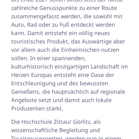
zahlreiche Genusspunkte zu einer Route
zusammengefasst werden, die sowohl mit
Auto, Rad oder zu Fuß entdeckt werden
kann. Damit entsteht ein völlig neues
touristisches Produkt, das Auswärtige aber
vor allem auch die Einheimischen nutzen
sollen. In einer spannenden,
kulturhistorisch einzigartigen Landschaft im
Herzen Europas entsteht eine Oase der
Entschleunigung und des bewussten
Genießens, die hauptsächlich auf regionale
Angebote setzt und damit auch lokale
Produzenten stärkt.
Die Hochschule Zittau/ Görlitz, als
wissenschaftliche Begleitung und
Tourismusexperten, werden nun in einem