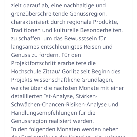
zielt darauf ab, eine nachhaltige und
grenzüberschreitende Genussregion,
charakterisiert durch regionale Produkte,
Traditionen und kulturelle Besonderheiten,
zu schaffen, um das Bewusstsein für
langsames entschleunigtes Reisen und
Genuss zu fördern. Für den
Projektfortschritt erarbeitete die
Hochschule Zittau/ Görlitz seit Beginn des
Projekts wissenschaftliche Grundlagen,
welche über die nächsten Monate mit einer
detaillierten Ist-Analyse, Stärken-
Schwächen-Chancen-Risiken-Analyse und
Handlungsempfehlungen für die
Genussregion realisiert werden.
In den folgenden Monaten werden neben