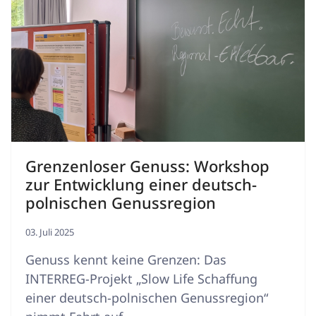
Grenzenloser Genuss: Workshop
zur Entwicklung einer deutsch-
polnischen Genussregion
03. Juli 2025
Genuss kennt keine Grenzen: Das
INTERREG-Projekt „Slow Life Schaffung
einer deutsch-polnischen Genussregion“