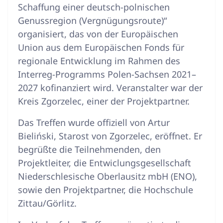
Schaffung einer deutsch-polnischen
Genussregion (Vergnügungsroute)“
organisiert, das von der Europäischen
Union aus dem Europäischen Fonds für
regionale Entwicklung im Rahmen des
Interreg-Programms Polen-Sachsen 2021–
2027 kofinanziert wird. Veranstalter war der
Kreis Zgorzelec, einer der Projektpartner.
Das Treffen wurde offiziell von Artur
Bieliński, Starost von Zgorzelec, eröffnet. Er
begrüßte die Teilnehmenden, den
Projektleiter, die Entwiclungsgesellschaft
Niederschlesische Oberlausitz mbH (ENO),
sowie den Projektpartner, die Hochschule
Zittau/Görlitz.