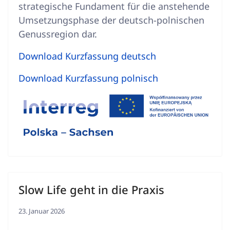
strategische Fundament für die anstehende
Umsetzungsphase der deutsch-polnischen
Genussregion dar
.
Download Kurzfassung deutsch
Download Kurzfassung polnisch
Slow Life geht in die Praxis
23. Januar 2026