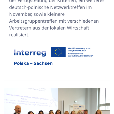
der Fertigstellung der Kriterien, ein weiteres
deutsch-polnische Netzwerktreffen im
November, sowie kleinere
Arbeitsgruppentreffen mit verschiedenen
Vertretern aus der lokalen Wirtschaft
realisiert.