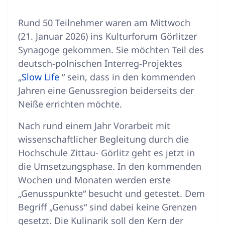
Rund 50 Teilnehmer waren am Mittwoch
(21. Januar 2026) ins Kulturforum Görlitzer
Synagoge gekommen. Sie möchten Teil des
deutsch-polnischen Interreg-Projektes
„
Slow Life
“ sein, dass in den kommenden
Jahren eine Genussregion beiderseits der
Neiße errichten möchte.
Nach rund einem Jahr Vorarbeit mit
wissenschaftlicher Begleitung durch die
Hochschule Zittau- Görlitz geht es jetzt in
die Umsetzungsphase. In den kommenden
Wochen und Monaten werden erste
„Genusspunkte“ besucht und getestet. Dem
Begriff „Genuss“ sind dabei keine Grenzen
gesetzt. Die Kulinarik soll den Kern der