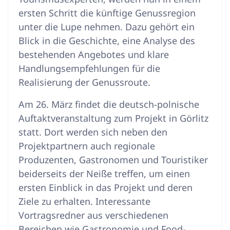
ersten Schritt die künftige Genussregion
unter die Lupe nehmen. Dazu gehört ein
Blick in die Geschichte, eine Analyse des
bestehenden Angebotes und klare
Handlungsempfehlungen für die
Realisierung der Genussroute.
Am 26. März findet die deutsch-polnische
Auftaktveranstaltung zum Projekt in Görlitz
statt. Dort werden sich neben den
Projektpartnern auch regionale
Produzenten, Gastronomen und Touristiker
beiderseits der Neiße treffen, um einen
ersten Einblick in das Projekt und deren
Ziele zu erhalten. Interessante
Vortragsredner aus verschiedenen
Bereichen wie Gastronomie und Food-