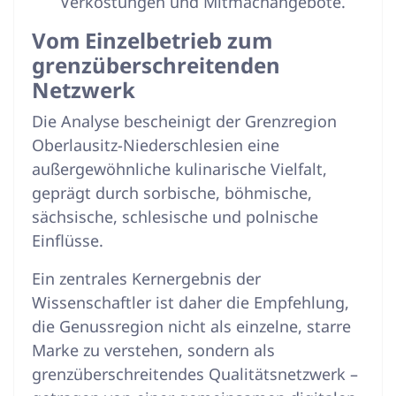
Verkostungen und Mitmachangebote.
Vom Einzelbetrieb zum
grenzüberschreitenden
Netzwerk
Die Analyse bescheinigt der Grenzregion
Oberlausitz-Niederschlesien eine
außergewöhnliche kulinarische Vielfalt,
geprägt durch sorbische, böhmische,
sächsische, schlesische und polnische
Einflüsse
.
Ein zentrales Kernergebnis der
Wissenschaftler ist daher die Empfehlung,
die Genussregion nicht als einzelne, starre
Marke zu verstehen, sondern als
grenzüberschreitendes Qualitätsnetzwerk –