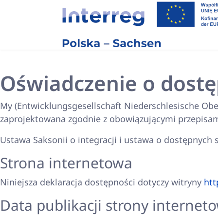
Oświadczenie o dostę
My (Entwicklungsgesellschaft Niederschlesische Ober
zaprojektowana zgodnie z obowiązującymi przepisam
Ustawa Saksonii o integracji i ustawa o dostępnych
Strona internetowa
Niniejsza deklaracja dostępności dotyczy witryny
htt
Data publikacji strony internet