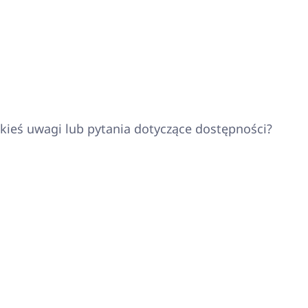
akieś uwagi lub pytania dotyczące dostępności?